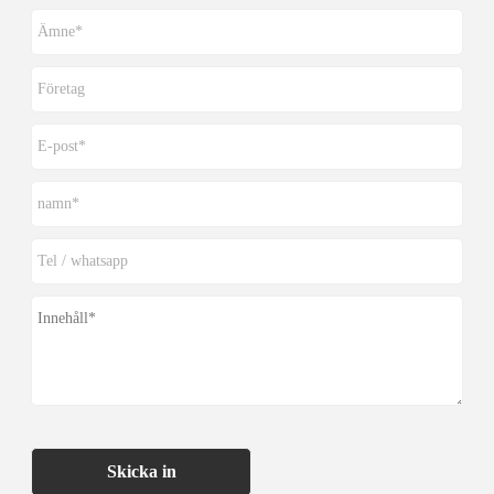
Skicka in