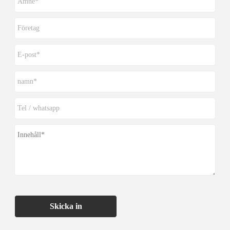
Skicka in