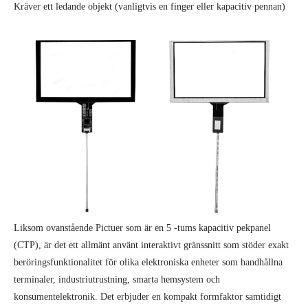
Kräver ett ledande objekt (vanligtvis en finger eller kapacitiv pennan)
Liksom ovanstående Pictuer som är en 5 -tums kapacitiv pekpanel
(CTP), är det ett allmänt använt interaktivt gränssnitt som stöder exakt
beröringsfunktionalitet för olika elektroniska enheter som handhållna
terminaler, industriutrustning, smarta hemsystem och
konsumentelektronik. Det erbjuder en kompakt formfaktor samtidigt