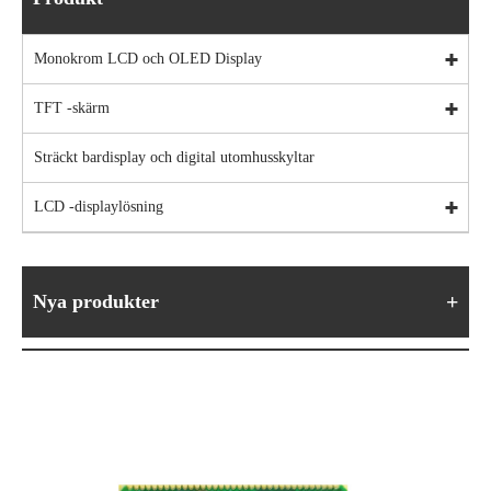
Monokrom LCD och OLED Display
TFT -skärm
Sträckt bardisplay och digital utomhusskyltar
LCD -displaylösning
Nya produkter