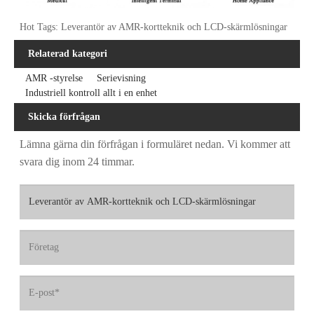
Hot Tags: Leverantör av AMR-kortteknik och LCD-skärmlösningar
Relaterad kategori
AMR -styrelse
Serievisning
Industriell kontroll allt i en enhet
Skicka förfrågan
Lämna gärna din förfrågan i formuläret nedan. Vi kommer att
svara dig inom 24 timmar.