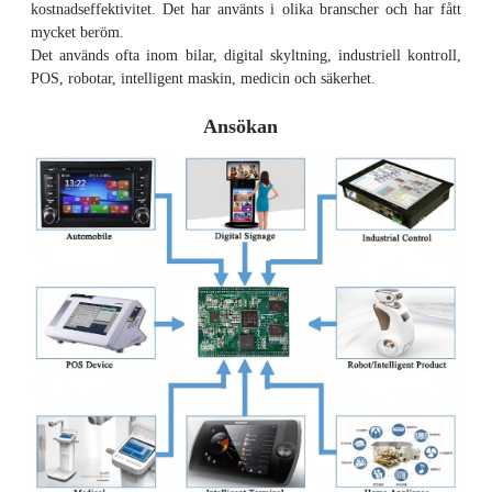
kostnadseffektivitet. Det har använts i olika branscher och har fått
mycket beröm.
Det används ofta inom bilar, digital skyltning, industriell kontroll,
POS, robotar, intelligent maskin, medicin och säkerhet.
Ansökan